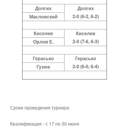
Долгих
Долгих
2-0 (6-2, 6-2)
Масловский
Киселев
Киселев
2-0 (7-6, 6-3)
Орлов Е.
Герасько
Герасько
2-0 (6-0, 6-4)
Гузюк
Сроки проведения турнира:
Квалификация - с 17 по 30 июня