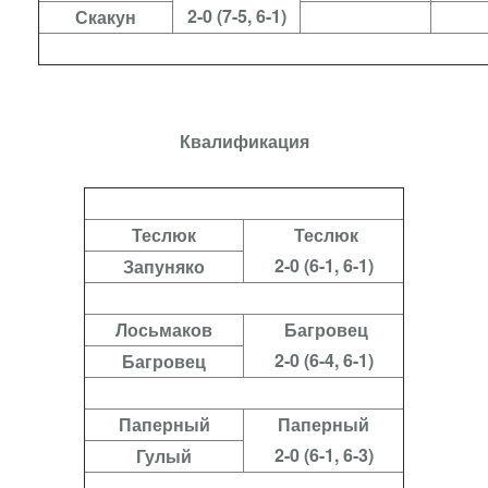
2-0 (7-5, 6-1)
Скакун
Квалификация
Теслюк
Теслюк
2-0 (6-1, 6-1)
Запуняко
Лосьмаков
Багровец
2-0 (6-4, 6-1)
Багровец
Паперный
Паперный
2-0 (6-1, 6-3)
Гулый