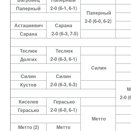
2-0 (6-1, 6-1)
Паперный
Паперный
2-0 (6-0, 6-2)
Асташкевич
Сарана
2-0 (6-3, 7-5)
Сарана
Теслюк
Теслюк
2-0 (6-3, 6-1)
Долгих
Силин
Силин
Силин
2-0 (6-3, 6-3)
Кустов
М
2-0 (
Киселев
Герасько
2-0 (6-0, 6-1)
Герасько
Метто
Метто (2)
Метто